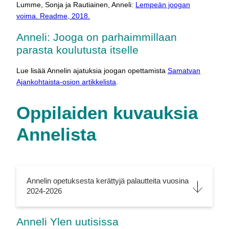
Lumme, Sonja ja Rautiainen, Anneli:
Lempeän joogan
voima. Readme, 2018.
Anneli: Jooga on parhaimmillaan
parasta koulutusta itselle
Lue lisää Annelin ajatuksia joogan opettamista
Samatvan
Ajankohtaista-osion artikkelista
.
Oppilaiden kuvauksia
Annelista
Annelin opetuksesta kerättyjä palautteita vuosina
2024-2026
Anneli Ylen uutisissa