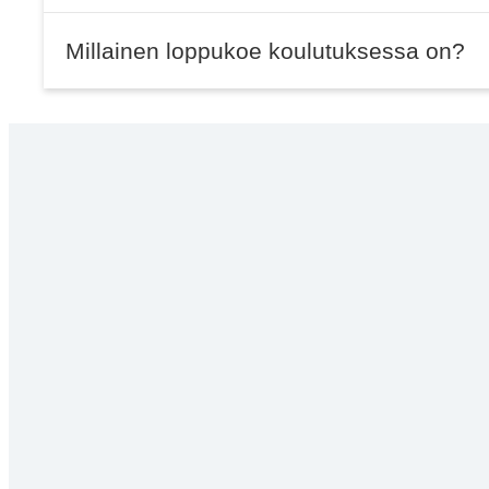
Millainen loppukoe koulutuksessa on?