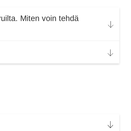
uilta. Miten voin tehdä