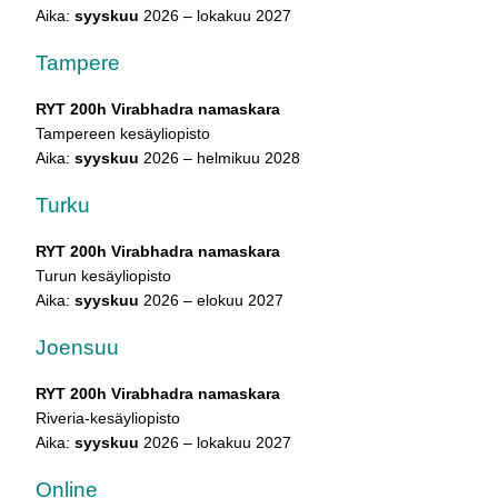
Aika:
syyskuu
2026 – lokakuu 2027
Tampere
RYT 200h Virabhadra namaskara
Tampereen kesäyliopisto
Aika:
syyskuu
2026 – helmikuu 2028
Turku
RYT 200h Virabhadra namaskara
Turun kesäyliopisto
Aika:
syyskuu
2026 – elokuu 2027
Joensuu
RYT 200h Virabhadra namaskara
Riveria-kesäyliopisto
Aika:
syyskuu
2026 – lokakuu 2027
Online